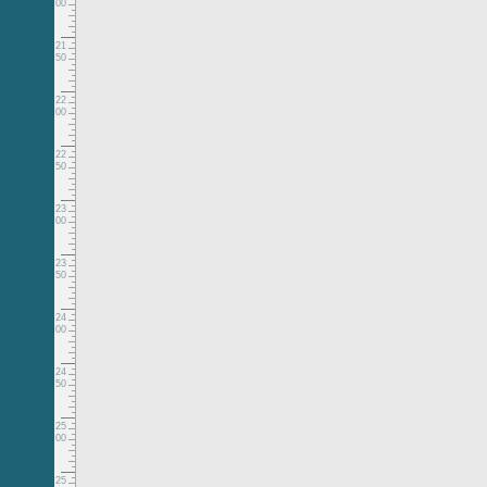
00
21
50
22
00
22
50
23
00
23
50
24
00
24
50
25
00
25