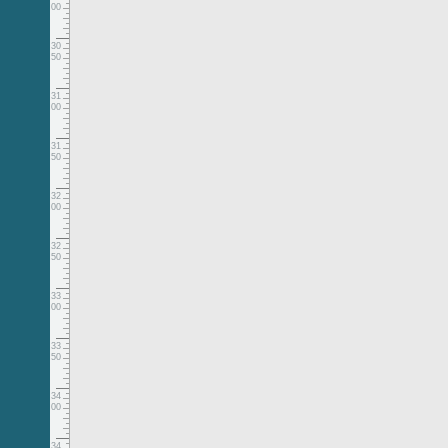
00
30
50
31
00
31
50
32
00
32
50
33
00
33
50
34
00
34