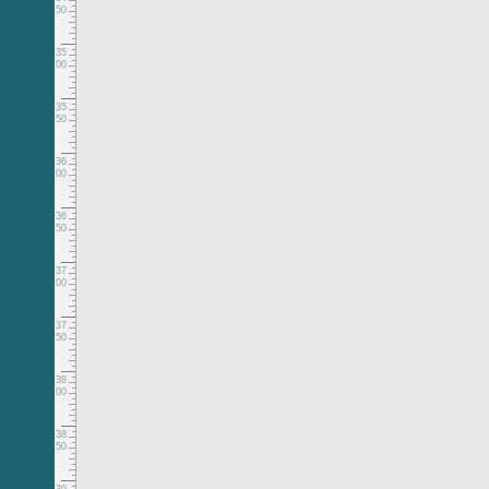
50
35
00
35
50
36
00
36
50
37
00
37
50
38
00
38
50