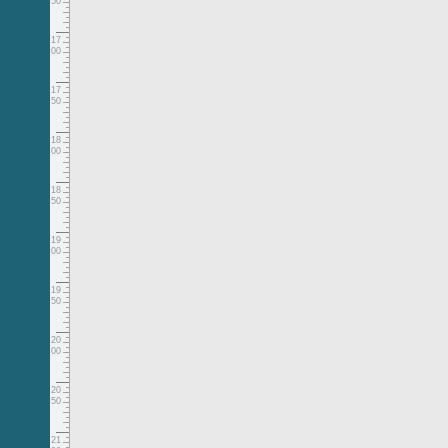
50
17
00
17
50
18
00
18
50
19
00
19
50
20
00
20
50
21