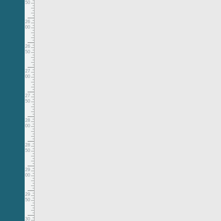
50
26
00
26
50
27
00
27
50
28
00
28
50
29
00
29
50
30