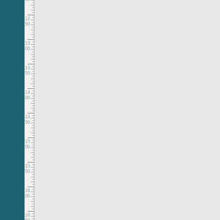
12
50
13
00
13
50
14
00
14
50
15
00
15
50
16
00
16