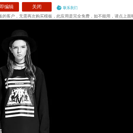
费，如不能用，请点上面旺旺联系我们