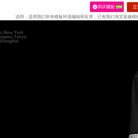
立即编辑
关闭
用，已有我们淘宝装修模板的客户，无需再次购买模板，此应用是完全免