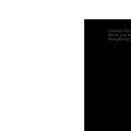
说明：适用我们所有模板环境编辑和应