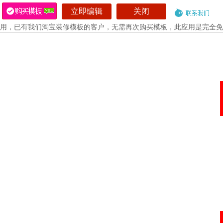
立即编辑
关闭
用，已有我们淘宝装修模板的客户，无需再次购买模板，此应用是完全免