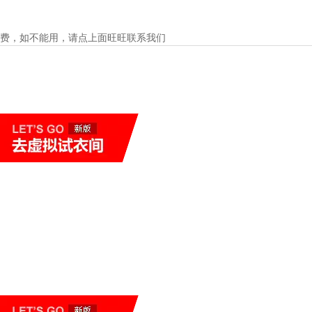
费，如不能用，请点上面旺旺联系我们