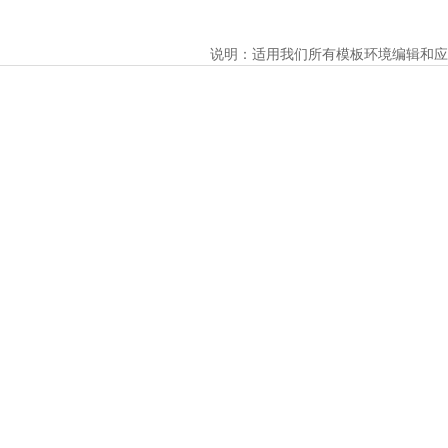
说明：适用我们所有模板环境编辑和应